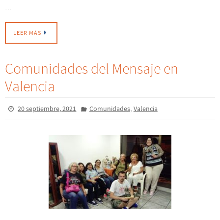
LEER MÁS
Comunidades del Mensaje en
Valencia
,
20 septiembre, 2021
Comunidades
Valencia
…