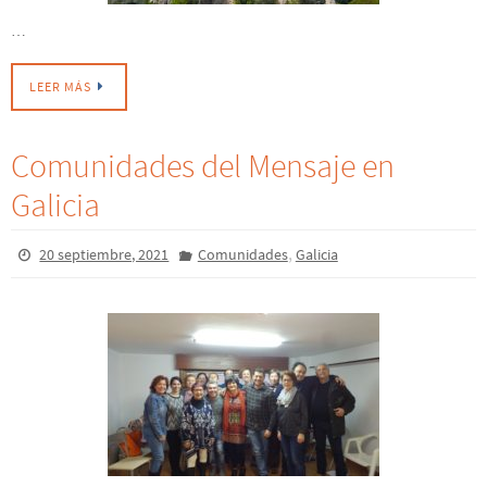
…
LEER MÁS
Comunidades del Mensaje en
Galicia
,
20 septiembre, 2021
Comunidades
Galicia
…