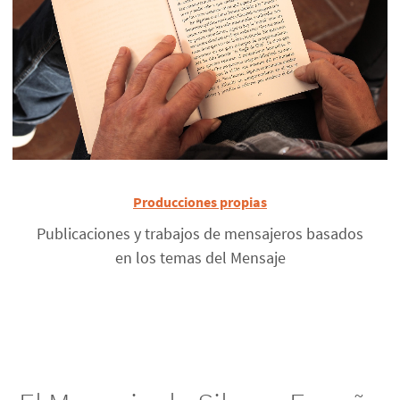
Producciones propias
Publicaciones y trabajos de mensajeros basados
en los temas del Mensaje
El Mensaje de Silo en España