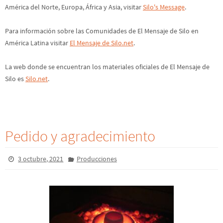
Para información sobre las Comunidades de El Mensaje de Silo en
América Latina visitar
El Mensaje de Silo.net
.
La web donde se encuentran los materiales oficiales de El Mensaje de
Silo es
Silo.net
.
Pedido y agradecimiento
3 octubre, 2021
Producciones