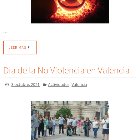
…
LEER MÁS
Día de la No Violencia en Valencia
,
3 octubre, 2021
Actividades
Valencia