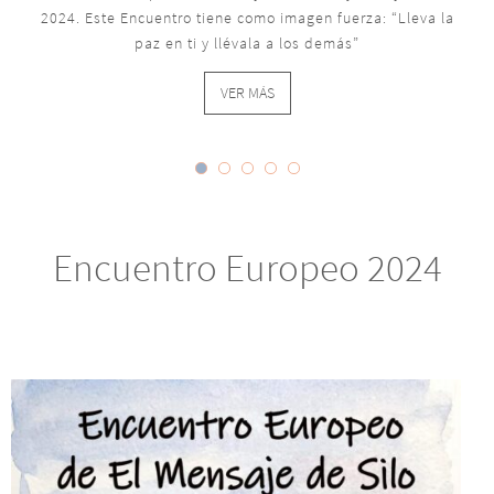
y adónde vamos.
VER MÁS
Encuentro Europeo 2024