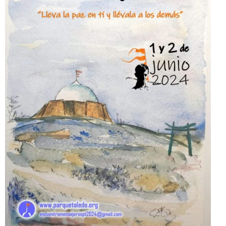
Queridas amigas y amigos: