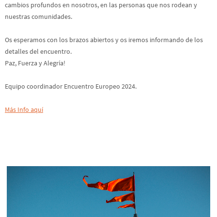
nuestras comunidades.
Os esperamos con los brazos abiertos y os iremos informando de los
detalles del encuentro.
Paz, Fuerza y Alegría!
Equipo coordinador Encuentro Europeo 2024.
Más Info aquí