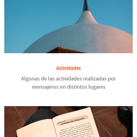
Actividades
Algunas de las actividades realizadas por
mensajeros en distintos lugares