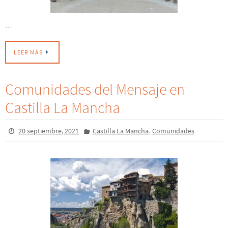
…
LEER MÁS
Comunidades del Mensaje en
Castilla La Mancha
,
20 septiembre, 2021
Castilla La Mancha
Comunidades