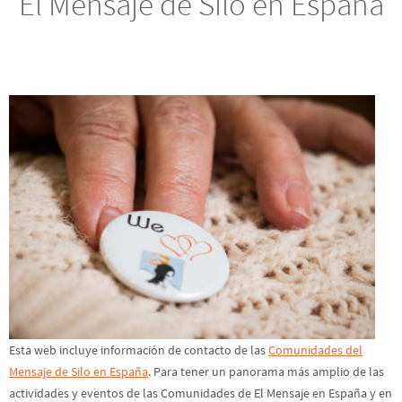
Esta web incluye información de contacto de las
Comunidades del
Mensaje de Silo en España
. Para tener un panorama más amplio de las
actividades y eventos de las Comunidades de El Mensaje en España y en
América del Norte, Europa, África y Asia, visitar
Silo's Message
.