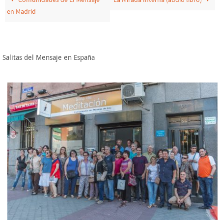
en Madrid
Salitas del Mensaje en España