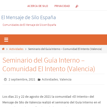
ACERCA DE SILO
PRIVACIDAD
El Mensaje de Silo España
Comunidades de El Mensaje de Silo en España
Actividades
Seminario del Guía Interno – Comunidad El Intento (Valencia)
Seminario del Guía Interno –
Comunidad El Intento (Valencia)
,
2 septiembre, 2021
Actividades
Valencia
Los días 21 y 22 de agosto de 2021 la comunidad «El Intento» del
Mensaje de Silo de Valencia realizó el seminario del Guía Interno en el