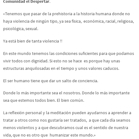
Comunidad el Despertar
.
«Tenemos que pasar de la prehistoria a la historia humana donde no
haya violencia de ningún tipo, ya sea física, económica, racial, religiosa,
psicológica, sexual.
Ya está bien de tanta violencia !!
En este mundo tenemos las condiciones suficientes para que podamos
vivir todos con dignidad. Si esto no se hace es porque hay unas
estructuras anquilosadas en el tiempo y unos valores caducos.
El ser humano tiene que dar un salto de conciencia.
Donde lo más importante sea el nosotros. Donde lo más importante
sea que estemos todos bien. El bien común.
La reflexión personal y la meditación pueden ayudarnos a aprender a
tratar a otros como nos gustaría ser tratados, a que cada día seamos
menos violentos y a que descubramos cual es el sentido de nuestra
vida, que no es otro que humanizar este mundo.»