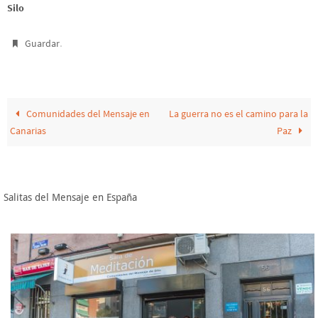
Silo
.
Guardar
Comunidades del Mensaje en
La guerra no es el camino para la
Canarias
Paz
Salitas del Mensaje en España