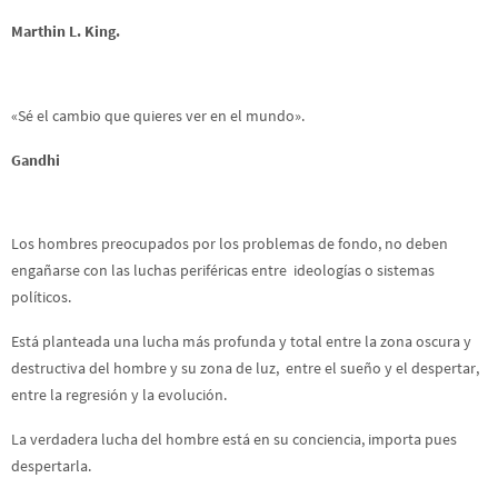
Marthin L. King.
«Sé el cambio que quieres ver en el mundo».
Gandhi
Los hombres preocupados por los problemas de fondo, no deben
engañarse con las luchas periféricas entre ideologías o sistemas
políticos.
Está planteada una lucha más profunda y total entre la zona oscura y
destructiva del hombre y su zona de luz, entre el sueño y el despertar,
entre la regresión y la evolución.
La verdadera lucha del hombre está en su conciencia, importa pues
despertarla.