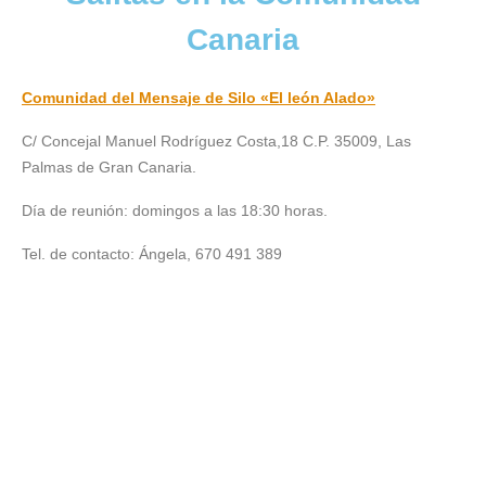
Canaria
Comunidad del Mensaje de Silo «El león Alado»
C/ Concejal Manuel Rodríguez Costa,18 C.P. 35009, Las
Palmas de Gran Canaria.
Día de reunión:
domingos a las 18:30 horas
.
Tel. de contacto: Ángela, 670 491 389