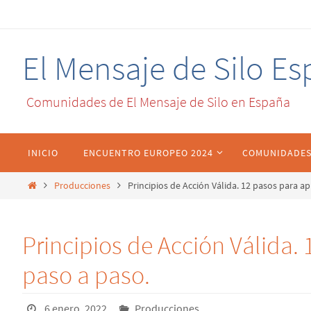
El Mensaje de Silo E
Comunidades de El Mensaje de Silo en España
INICIO
ENCUENTRO EUROPEO 2024
COMUNIDADE
Producciones
Principios de Acción Válida. 12 pasos para ap
Principios de Acción Válida.
paso a paso.
6 enero, 2022
Producciones