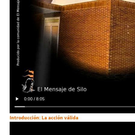
Introducción
:
La acción válida