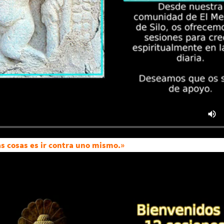
las cosas es ir contra uno mismo.»